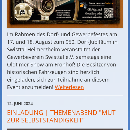
Im Rahmen des Dorf- und Gewerbefestes am
17. und 18. August zum 950. Dorf-Jubiläum in
Swisttal Heimerzheim veranstaltet der
Gewerbeverein Swisttal e.V. samstags eine
Oldtimer-Show am Fronhof! Die Besitzer von
historischen Fahrzeugen sind herzlich
eingeladen, sich zur Teilnahme an diesem
Event anzumelden!
Weiterlesen
12. JUNI 2024
EINLADUNG | THEMENABEND "MUT
ZUR SELBSTSTÄNDIGKEIT"