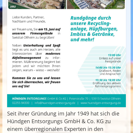
Seit ihrer Gründung im Jahr 1949 hat sich die
Hündgen Entsorgungs GmbH & Co. KG zu
einem überregionalen Experten in den