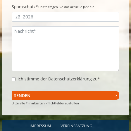
Spamschutz*:
bitte tragen Sie das aktuelle Jahr ein
Ich stimme der
Datenschutzerklärung
zu*
SENDEN
Bitte alle * markierten Pflichtfelder ausfüllen
IMPRESSUM
VEREINSSATZUNG