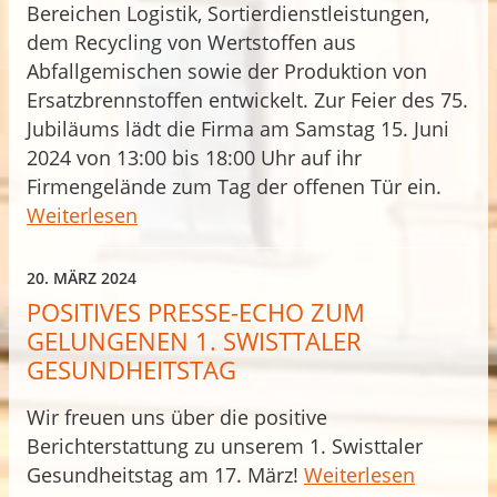
Bereichen Logistik, Sortierdienstleistungen,
dem Recycling von Wertstoffen aus
Abfallgemischen sowie der Produktion von
Ersatzbrennstoffen entwickelt. Zur Feier des 75.
Jubiläums lädt die Firma am Samstag 15. Juni
2024 von 13:00 bis 18:00 Uhr auf ihr
Firmengelände zum Tag der offenen Tür ein.
Weiterlesen
20. MÄRZ 2024
POSITIVES PRESSE-ECHO ZUM
GELUNGENEN 1. SWISTTALER
GESUNDHEITSTAG
Wir freuen uns über die positive
Berichterstattung zu unserem 1. Swisttaler
Gesundheitstag am 17. März!
Weiterlesen