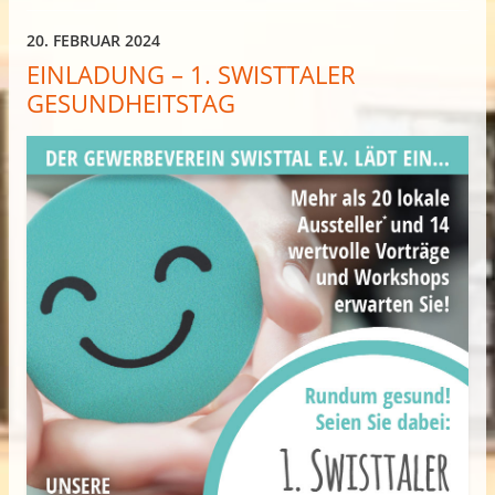
20. FEBRUAR 2024
EINLADUNG – 1. SWISTTALER
GESUNDHEITSTAG